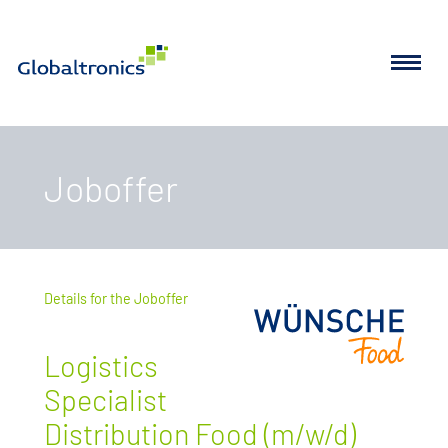
Joboffer
Details for the Joboffer
Logistics
Specialist
Distribution Food (m/w/d)