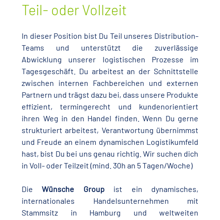
Teil- oder Vollzeit
In dieser Position bist Du Teil unseres Distribution-
Teams und unterstützt die zuverlässige
Abwicklung unserer logistischen Prozesse im
Tagesgeschäft. Du arbeitest an der Schnittstelle
zwischen internen Fachbereichen und externen
Partnern und trägst dazu bei, dass unsere Produkte
effizient, termingerecht und kundenorientiert
ihren Weg in den Handel finden. Wenn Du gerne
strukturiert arbeitest, Verantwortung übernimmst
und Freude an einem dynamischen Logistikumfeld
hast, bist Du bei uns genau richtig. Wir suchen dich
in Voll- oder Teilzeit (mind. 30h an 5 Tagen/Woche)
Die
Wünsche Group
ist ein dynamisches,
internationales Handelsunternehmen mit
Stammsitz in Hamburg und weltweiten