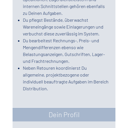
internen Schnittstellen gehören ebenfalls
zu Deinen Aufgaben.
Du pflegst Bestände, überwachst
Wareneingänge sowie Einlagerungen und
verbuchst diese zuverlässig im System.
Du bearbeitest Rechnungs-, Preis- und
Mengendifferenzen ebenso wie
Belastungsanzeigen, Gutschriften, Lager-
und Frachtrechnungen.
Neben Retouren koordinierst Du
allgemeine, projektbezogene oder
individuell beauftragte Aufgaben im Bereich
Distribution.
Dein Profil