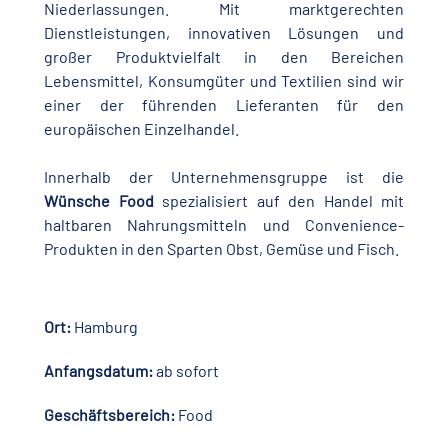
Niederlassungen. Mit marktgerechten
Dienstleistungen, innovativen Lösungen und
großer Produktvielfalt in den Bereichen
Lebensmittel, Konsumgüter und Textilien sind wir
einer der führenden Lieferanten für den
europäischen Einzelhandel.
Innerhalb der Unternehmensgruppe ist die
Wünsche Food
spezialisiert auf den Handel mit
haltbaren Nahrungsmitteln und Convenience-
Produkten in den Sparten Obst, Gemüse und Fisch.
Ort:
Hamburg
Anfangsdatum:
ab sofort
Geschäftsbereich:
Food