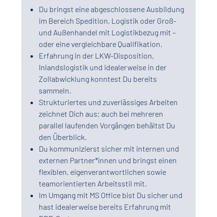
Du bringst eine abgeschlossene Ausbildung
im Bereich Spedition, Logistik oder Groß-
und Außenhandel mit Logistikbezug mit –
oder eine vergleichbare Qualifikation.
Erfahrung in der LKW-Disposition,
Inlandslogistik und idealerweise in der
Zollabwicklung konntest Du bereits
sammeln.
Strukturiertes und zuverlässiges Arbeiten
zeichnet Dich aus; auch bei mehreren
parallel laufenden Vorgängen behältst Du
den Überblick.
Du kommunizierst sicher mit internen und
externen Partner*innen und bringst einen
flexiblen, eigenverantwortlichen sowie
teamorientierten Arbeitsstil mit.
Im Umgang mit MS Office bist Du sicher und
hast idealerweise bereits Erfahrung mit