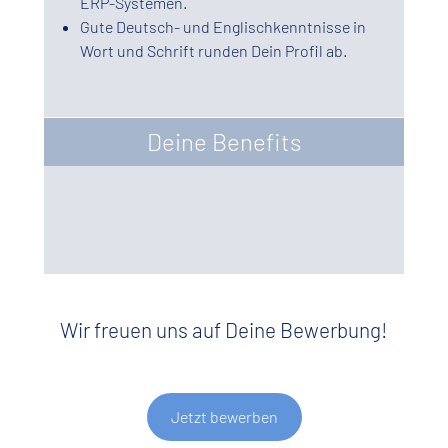
ERP-Systemen.
Gute Deutsch- und Englischkenntnisse in
Wort und Schrift runden Dein Profil ab.
Deine Benefits
Wir freuen uns auf Deine Bewerbung!
Jetzt bewerben