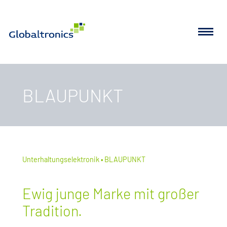
BLAUPUNKT
Unterhaltungselektronik
BLAUPUNKT
Ewig junge Marke mit großer
Tradition.