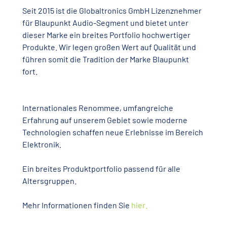
Seit 2015 ist die Globaltronics GmbH Lizenznehmer
für Blaupunkt Audio-Segment und bietet unter
dieser Marke ein breites Portfolio hochwertiger
Produkte. Wir legen großen Wert auf Qualität und
führen somit die Tradition der Marke Blaupunkt
fort.
Internationales Renommee, umfangreiche
Erfahrung auf unserem Gebiet sowie moderne
Technologien schaffen neue Erlebnisse im Bereich
Elektronik.
Ein breites Produktportfolio passend für alle
Altersgruppen.
Mehr Informationen finden Sie
hier
.