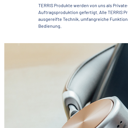
TERRIS
Produkte werden von uns als Private-
Auftragsproduktion gefertigt. Alle TERRIS 
ausgereifte Technik, umfangreiche Funktiona
Bedienung.