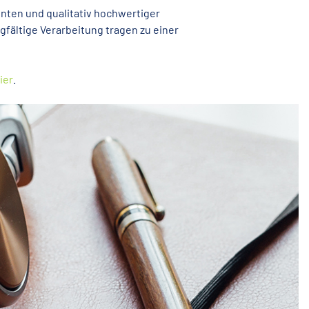
ten und qualitativ hochwertiger
rgfältige Verarbeitung tragen zu einer
ier
.