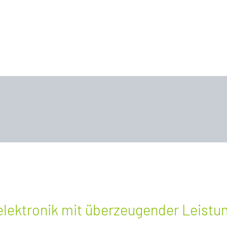
elektronik mit überzeugender Leistu