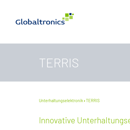
TERRIS
Unterhaltungselektronik
TERRIS
Innovative Unterhaltungs